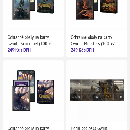
Ochranné obaly na karty
Ochranné obaly na karty
Gwint - Scoia'Tael (100 ks)
Gwint - Monsters (100 ks)
249 Kč s DPH
249 Kč s DPH
Ochranné obaly na karty
Herní podložka Gwint -