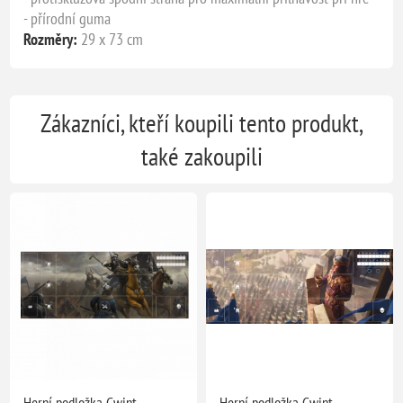
- přírodní guma
Rozměry:
29 x 73 cm
Zákazníci, kteří koupili tento produkt,
také zakoupili