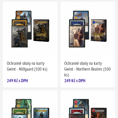
Ochranné obaly na karty
Ochranné obaly na karty
Gwint - Nilfgaard (100 ks)
Gwint - Northern Realms (100
ks)
249 Kč s DPH
249 Kč s DPH