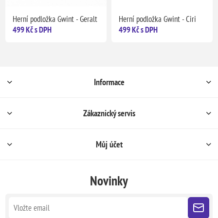
Herní podložka Gwint - Geralt
Herní podložka Gwint - Ciri
499 Kč s DPH
499 Kč s DPH
Informace
Zákaznický servis
Můj účet
Novinky