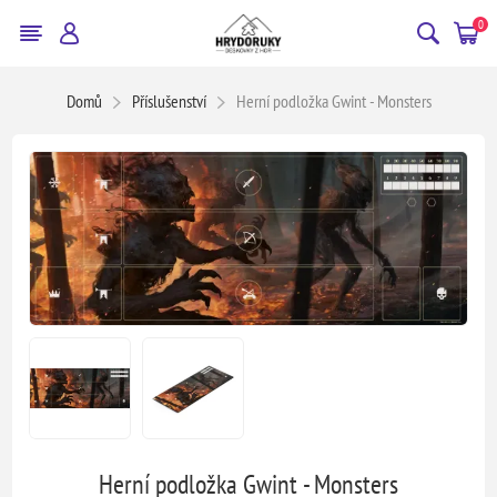
0
Domů
Příslušenství
Herní podložka Gwint - Monsters
Herní podložka Gwint - Monsters