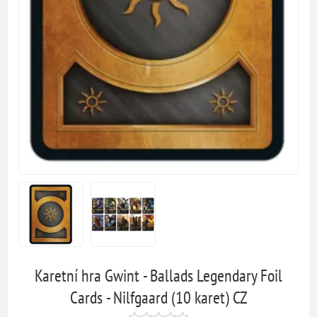
Karetní hra Gwint - Ballads Legendary Foil
Cards - Nilfgaard (10 karet) CZ