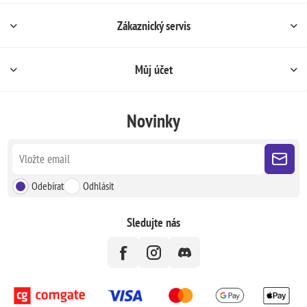
Zákaznický servis
Můj účet
Novinky
Odebírat
Odhlásit
Sledujte nás