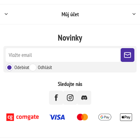
Můj účet
Novinky
Odebírat
Odhlásit
Sledujte nás