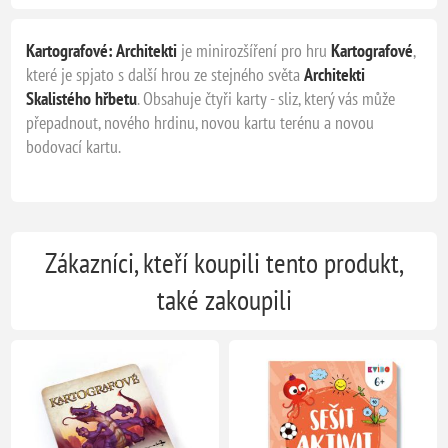
Kartografové: Architekti
je minirozšíření pro hru
Kartografové
,
které je spjato s další hrou ze stejného světa
Architekti
Skalistého hřbetu
. Obsahuje čtyři karty - sliz, který vás může
přepadnout, nového hrdinu, novou kartu terénu a novou
bodovací kartu.
Zákazníci, kteří koupili tento produkt,
také zakoupili