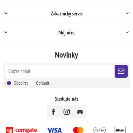
Zákaznický servis
Můj účet
Novinky
Odebírat
Odhlásit
Sledujte nás