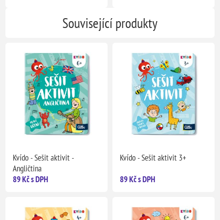
Související produkty
Kvído - Sešit aktivit -
Kvído - Sešit aktivit 3+
Angličtina
89 Kč s DPH
89 Kč s DPH