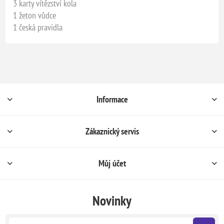
3 karty vítězství kola
1 žeton vůdce
1 česká pravidla
Informace
Zákaznický servis
Můj účet
Novinky