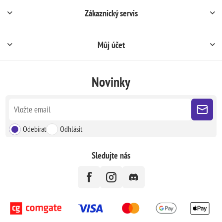
Zákaznický servis
Můj účet
Novinky
Odebírat
Odhlásit
Sledujte nás