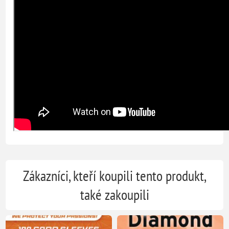
Zákazníci, kteří koupili tento produkt,
také zakoupili