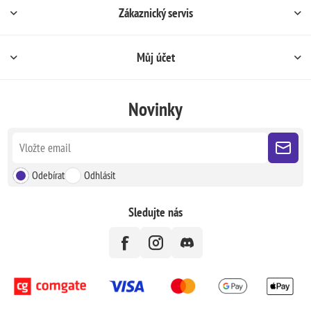
Zákaznický servis
Můj účet
Novinky
Odebírat
Odhlásit
Sledujte nás