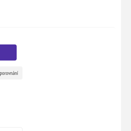
 porovnání