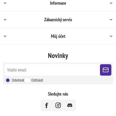
Informace
Zákaznický servis
Můj účet
Novinky
Odebírat
Odhlásit
Sledujte nás