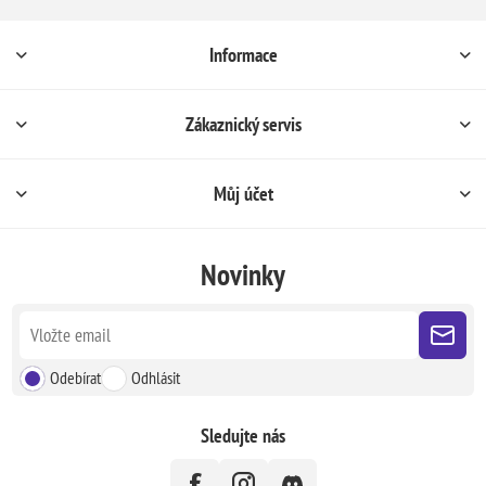
Informace
Zákaznický servis
Můj účet
Novinky
Odebírat
Odhlásit
Sledujte nás