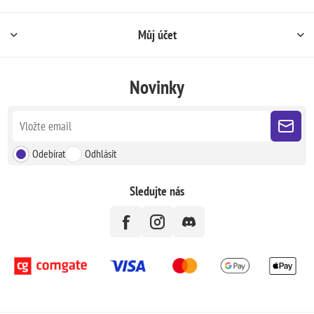
Můj účet
Novinky
Odebírat
Odhlásit
Sledujte nás