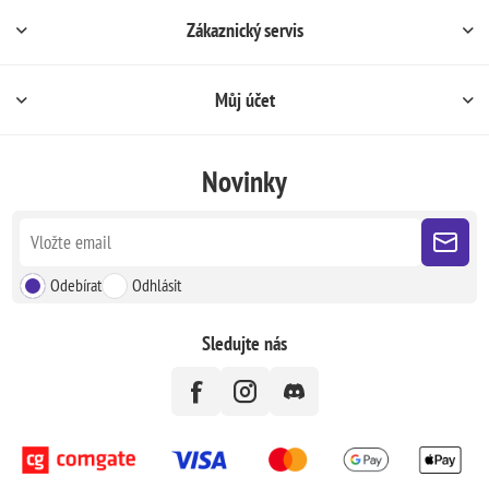
Zákaznický servis
Můj účet
Novinky
Odebírat
Odhlásit
Sledujte nás