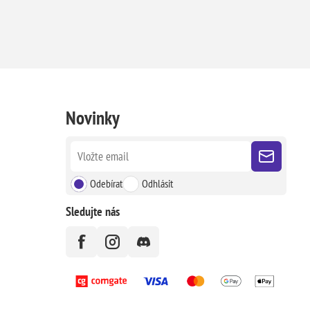
Novinky
Odebírat
Odhlásit
Sledujte nás