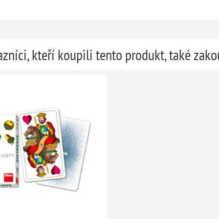
zníci, kteří koupili tento produkt, také zako