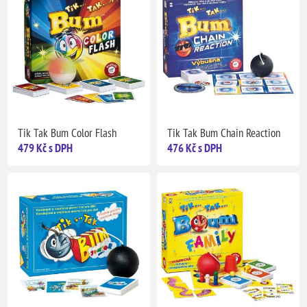
Tik Tak Bum Color Flash
Tik Tak Bum Chain Reaction
479 Kč s DPH
476 Kč s DPH