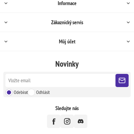
Informace
Zákaznický servis
Můj účet
Novinky
Odebírat
Odhlásit
Sledujte nás