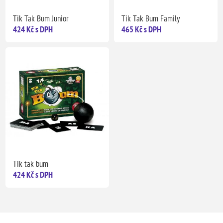
Tik Tak Bum Junior
Tik Tak Bum Family
424 Kč s DPH
465 Kč s DPH
Tik tak bum
424 Kč s DPH