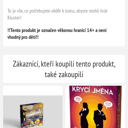
To je vše, co potřebujete vědět k tomu, abyste mohli hrát
Kluster!
!!Tento produkt je označen věkovou hranící 14+ a není
vhodný pro děti!!
Zákazníci, kteří koupili tento produkt,
také zakoupili