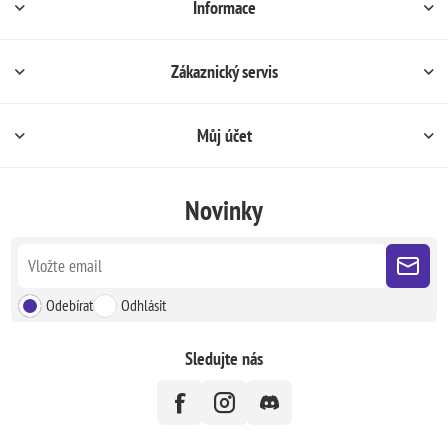
Informace
Zákaznický servis
Můj účet
Novinky
Odebírat
Odhlásit
Sledujte nás