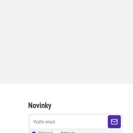
Novinky