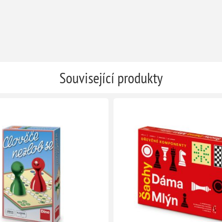
Související produkty