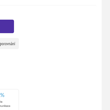
 porovnání