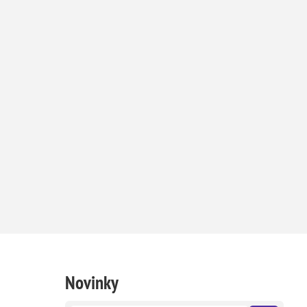
Novinky