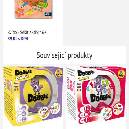
Kvído - Sešit aktivit 6+
89 Kč s DPH
Související produkty