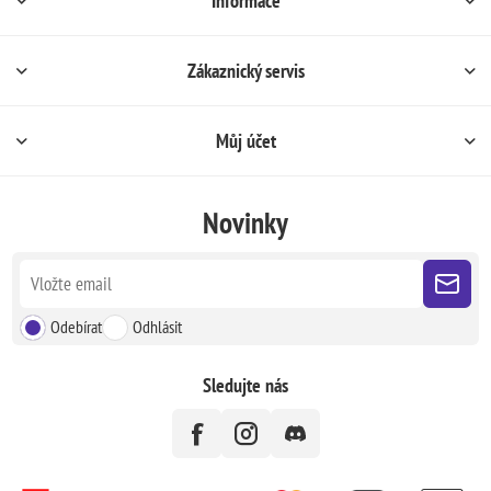
Informace
Zákaznický servis
Můj účet
Novinky
Odebírat
Odhlásit
Sledujte nás