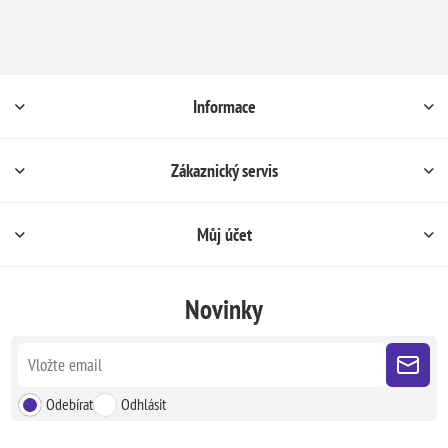
Informace
Zákaznický servis
Můj účet
Novinky
Odebírat
Odhlásit