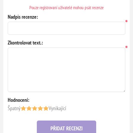
Pouze registrovaní uživatelé mohou psát recenze
Nadpis recenze:
*
Zkontrolovat text.:
*
Hodnocení:
Špatný
Vynikající
PŘIDAT RECENZI