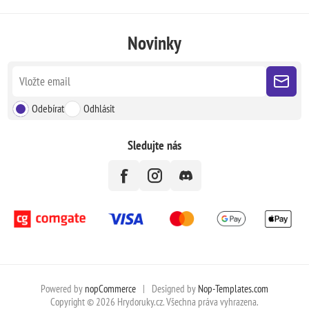
Novinky
Odebírat
Odhlásit
Sledujte nás
Powered by
nopCommerce
|
Designed by
Nop-Templates.com
Copyright © 2026 Hrydoruky.cz. Všechna práva vyhrazena.