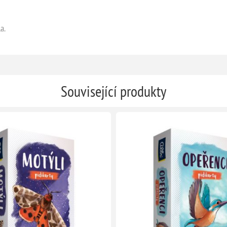
a.
Související produkty