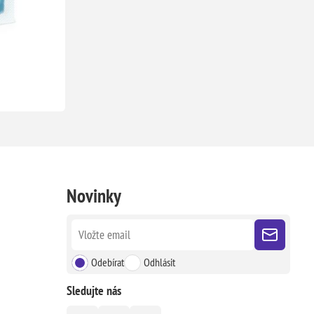
Novinky
Odebírat
Odhlásit
Sledujte nás