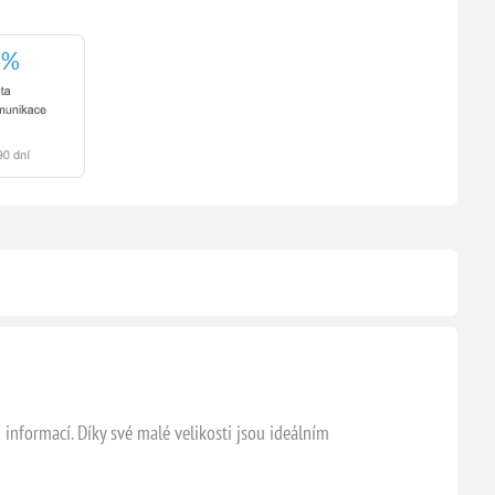
 informací. Díky své malé velikosti jsou ideálním