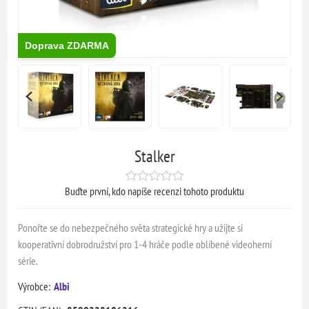
Doprava ZDARMA
Stalker
Buďte první, kdo napíše recenzi tohoto produktu
Ponořte se do nebezpečného světa strategické hry a užijte si
kooperativní dobrodružství pro 1-4 hráče podle oblíbené videoherní
série.
Výrobce:
Albi