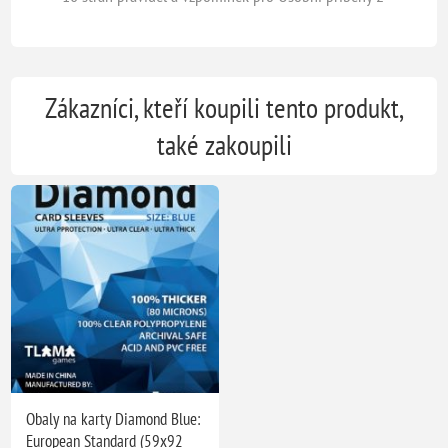
Zákazníci, kteří koupili tento produkt,
také zakoupili
Obaly na karty Diamond Blue:
European Standard (59x92