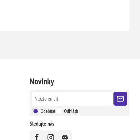
Novinky
Odebírat
Odhlásit
Sledujte nás