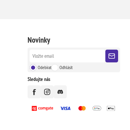
Novinky
Odebírat
Odhlásit
Sledujte nás