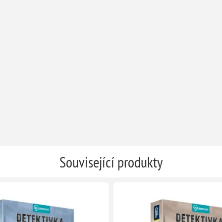
Související produkty