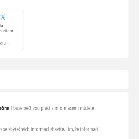
ločinu
. Pouze pečlivou prací s informacemi můžete
se zbytečných informací zbavíte. Tím, že informaci