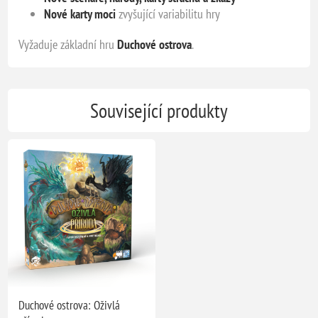
Nové karty moci
zvyšující variabilitu hry
Vyžaduje základní hru
Duchové ostrova
.
Související produkty
Duchové ostrova: Oživlá