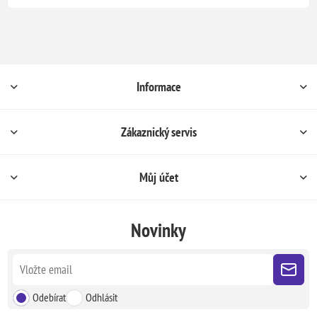
Informace
Zákaznický servis
Můj účet
Novinky
Odebírat
Odhlásit