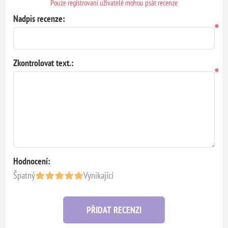
Pouze registrovaní uživatelé mohou psát recenze
Nadpis recenze:
*
Zkontrolovat text.:
*
Hodnocení:
Špatný
Vynikající
PŘIDAT RECENZI