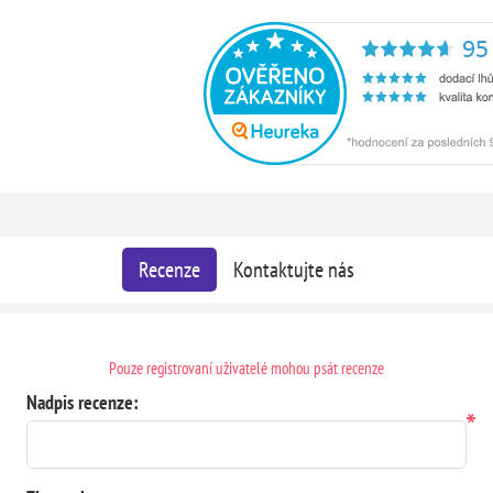
Recenze
Kontaktujte nás
Pouze registrovaní uživatelé mohou psát recenze
Nadpis recenze:
*