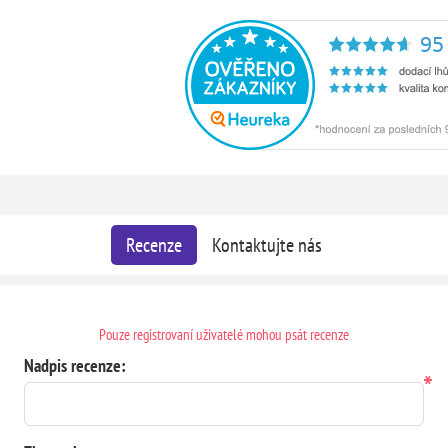
Recenze
Kontaktujte nás
Pouze registrovaní uživatelé mohou psát recenze
Nadpis recenze:
*