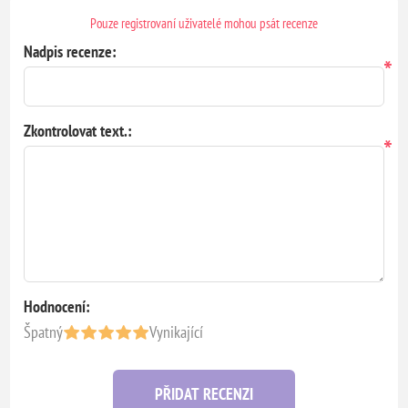
Pouze registrovaní uživatelé mohou psát recenze
Nadpis recenze:
*
Zkontrolovat text.:
*
Hodnocení:
Špatný
Vynikající
PŘIDAT RECENZI