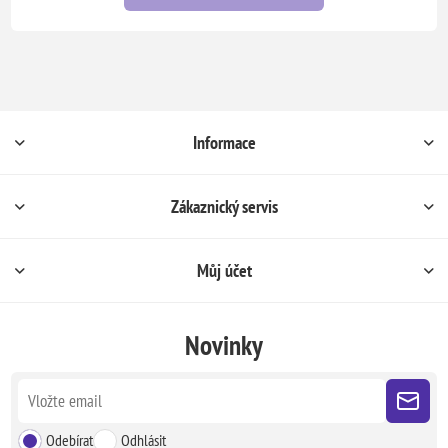
Informace
Zákaznický servis
Můj účet
Novinky
Odebírat
Odhlásit