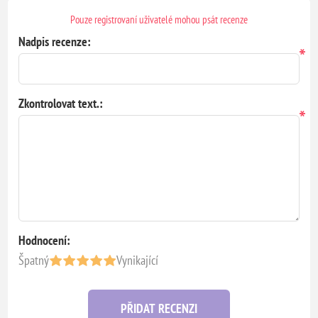
Pouze registrovaní uživatelé mohou psát recenze
Nadpis recenze:
*
Zkontrolovat text.:
*
Hodnocení:
Špatný
Vynikající
PŘIDAT RECENZI