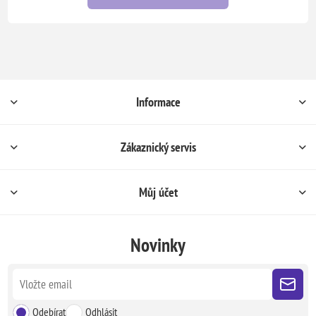
Informace
Zákaznický servis
Můj účet
Novinky
Odebírat
Odhlásit