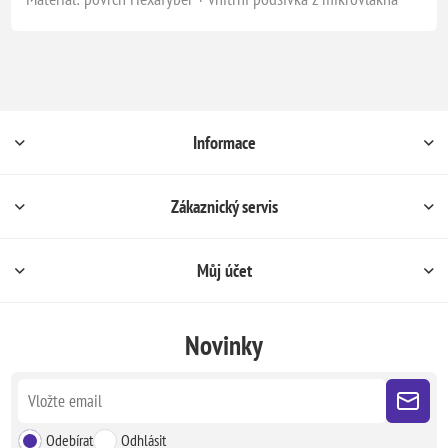
Informace
Zákaznický servis
Můj účet
Novinky
Odebírat
Odhlásit