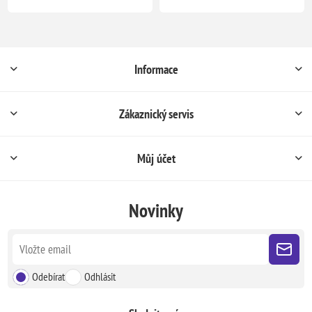
Informace
Zákaznický servis
Můj účet
Novinky
Odebírat
Odhlásit