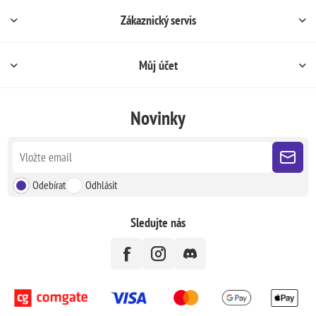
Zákaznický servis
Můj účet
Novinky
Odebírat
Odhlásit
Sledujte nás