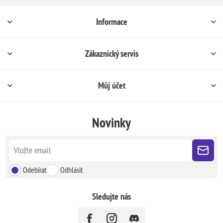
Informace
Zákaznický servis
Můj účet
Novinky
Odebírat
Odhlásit
Sledujte nás