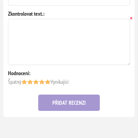
Zkontrolovat text.:
*
Hodnocení:
Špatný
Vynikající
PŘIDAT RECENZI