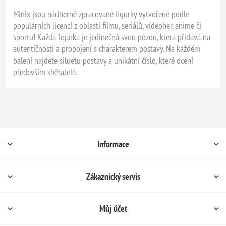
Minix jsou nádherně zpracované figurky vytvořené podle
populárních licencí z oblasti filmu, seriálů, videoher, anime či
sportu! Každá figurka je jedinečná svou pózou, která přidává na
autentičnosti a propojení s charakterem postavy. Na každém
balení najdete siluetu postavy a unikátní číslo, které ocení
především sběratelé.
Informace
Zákaznický servis
Můj účet