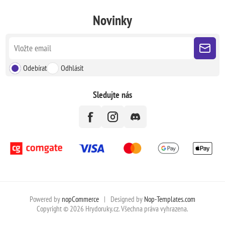
Novinky
Odebírat
Odhlásit
Sledujte nás
Powered by
nopCommerce
|
Designed by
Nop-Templates.com
Copyright © 2026 Hrydoruky.cz. Všechna práva vyhrazena.