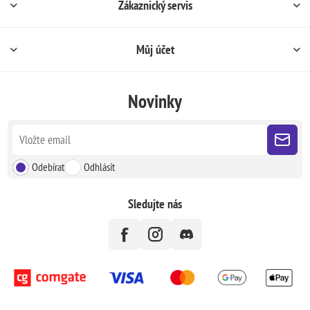
Zákaznický servis
Můj účet
Novinky
Odebírat
Odhlásit
Sledujte nás