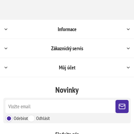
Informace
Zákaznický servis
Můj účet
Novinky
Odebírat
Odhlásit