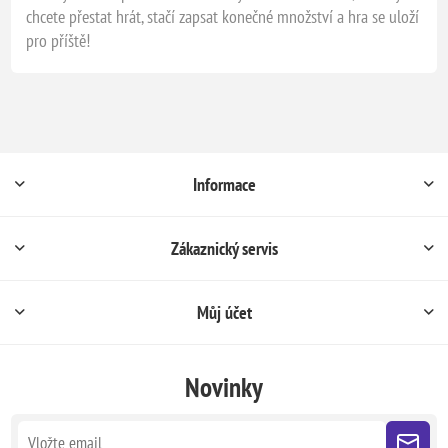
chcete přestat hrát, stačí zapsat konečné množství a hra se uloží
pro příště!
Informace
Zákaznický servis
Můj účet
Novinky