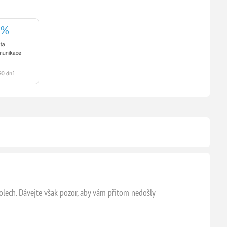
kolech. Dávejte však pozor, aby vám přitom nedošly