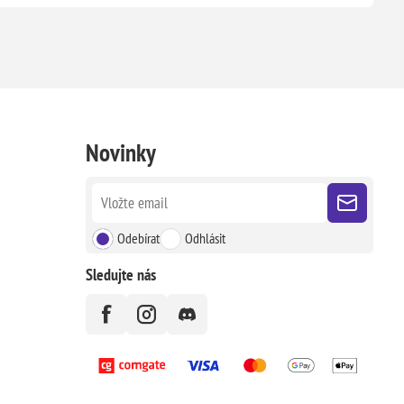
Novinky
Odebírat
Odhlásit
Sledujte nás