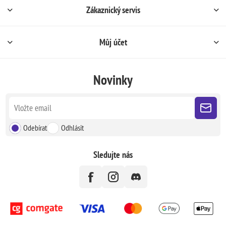
Zákaznický servis
Můj účet
Novinky
Odebírat
Odhlásit
Sledujte nás