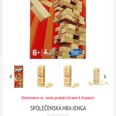
Omlouváme se - tento produkt již není k dispozici
SPOLEČENSKÁ HRA JENGA