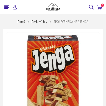
0
Domů
Deskové hry
SPOLEČENSKÁ HRA JENGA