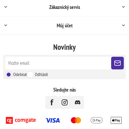
Zákaznický servis
Můj účet
Novinky
Odebírat
Odhlásit
Sledujte nás