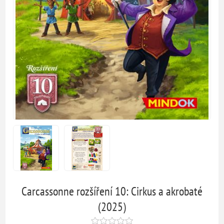
Carcassonne rozšíření 10: Cirkus a akrobaté
(2025)