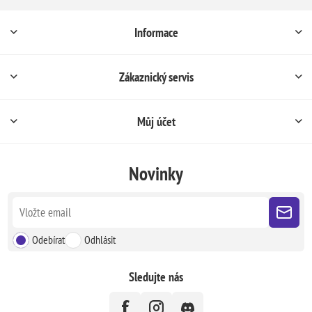
Informace
Zákaznický servis
Můj účet
Novinky
Odebírat
Odhlásit
Sledujte nás