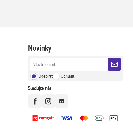
Novinky
Odebírat
Odhlásit
Sledujte nás